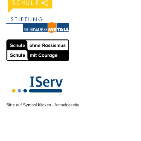
Bitte auf Symbol klicken - Anmeldeseite